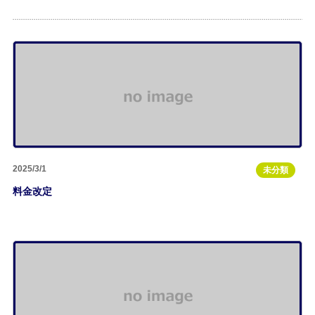
2025/3/1
未分類
料金改定