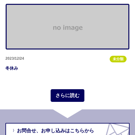
2023/12/24
未分類
冬休み
さらに読む
お問合せ、
お申し込みは
こちらから