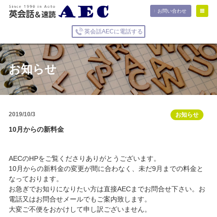
お問い合わせ
英会話AECに電話する
お知らせ
2019/10/3
お知らせ
10月からの新料金
AECのHPをご覧くださりありがとうございます。
10月からの新料金の変更が間に合わなく、未だ9月までの料金と
なっております。
お急ぎでお知りになりたい方は直接AECまでお問合せ下さい。お
電話又はお問合せメールでもご案内致します。
大変ご不便をおかけして申し訳ございません。